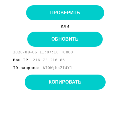
ПРОВЕРИТЬ
или
ОБНОВИТЬ
2026-08-06 11:07:10 +0000
Ваш IP:
216.73.216.86
ID запроса:
A7OWjhsZI4Y1
КОПИРОВАТЬ