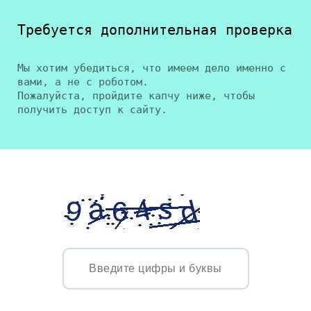
Требуется дополнительная проверка
Мы хотим убедиться, что имеем дело именно с
вами, а не с роботом.
Пожалуйста, пройдите капчу ниже, чтобы
получить доступ к сайту.