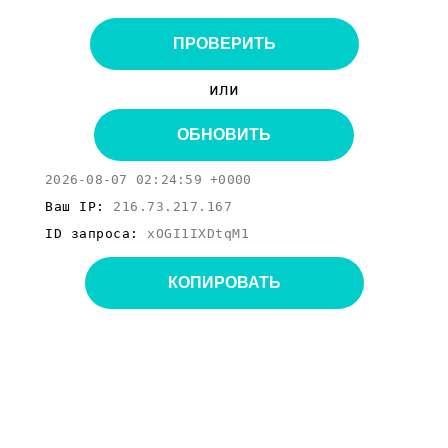
ПРОВЕРИТЬ
или
ОБНОВИТЬ
2026-08-07 02:24:59 +0000
Ваш IP:
216.73.217.167
ID запроса:
xOGI1IXDtqM1
КОПИРОВАТЬ