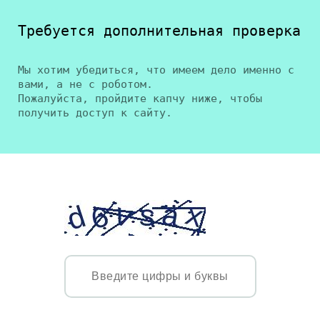
Требуется дополнительная проверка
Мы хотим убедиться, что имеем дело именно с
вами, а не с роботом.
Пожалуйста, пройдите капчу ниже, чтобы
получить доступ к сайту.